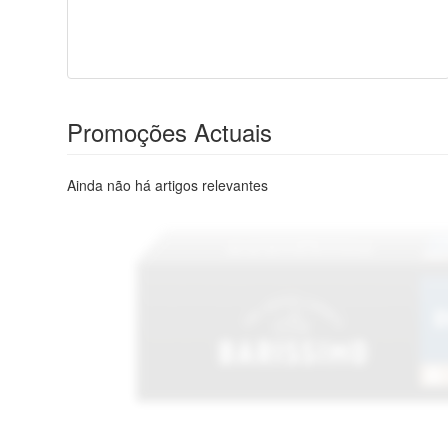
Promoções Actuais
Ainda não há artigos relevantes