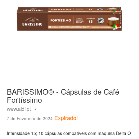
BARISSIMO® - Cápsulas de Café
Fortíssimo
www.aldi.pt •
Expirado!
7 de Fevereiro de 2024
Intensidade 15; 10 cápsulas compatíveis com máquina Delta Q