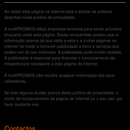
Ao visitar esta página na internet está a aceitar as práticas
descritas nesta política de privacidade.
A multiPROMOS utiliza empresas terceiras para servir anúncios
enquanto visita esta página. Essas companhias podem usar a
informação acerca da sua visita a esta e a outras páginas na
internet de modo a fornecer publicidade a bens e serviços que
podem ser do seu interesse. A publicidade pode conter cookies.
A publicidade é essencial para financiar o funcionamento da
infraestrutura necessaria a esta página de internet.
A multiPROMOS não recolhe qualquer informação dos seus
utilizadores.
Se tiver alguma duvida acerca desta política de privacidade, o
modo de funcionamento da pagina de internet ou o seu uso, por
favor contacte-nos.
Contactos