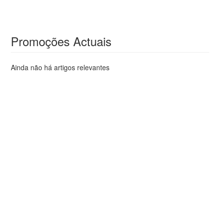
Promoções Actuais
Ainda não há artigos relevantes