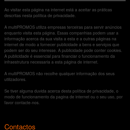
Ao visitar esta página na internet está a aceitar as práticas
descritas nesta política de privacidade.
A multiPROMOS utiliza empresas terceiras para servir anúncios
enquanto visita esta página. Essas companhias podem usar a
informação acerca da sua visita a esta e a outras páginas na
internet de modo a fornecer publicidade a bens e serviços que
podem ser do seu interesse. A publicidade pode conter cookies.
A publicidade é essencial para financiar o funcionamento da
infraestrutura necessaria a esta página de internet.
A multiPROMOS não recolhe qualquer informação dos seus
utilizadores.
Se tiver alguma duvida acerca desta política de privacidade, o
modo de funcionamento da pagina de internet ou o seu uso, por
favor contacte-nos.
Contactos