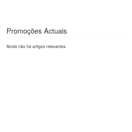
Promoções Actuais
Ainda não há artigos relevantes