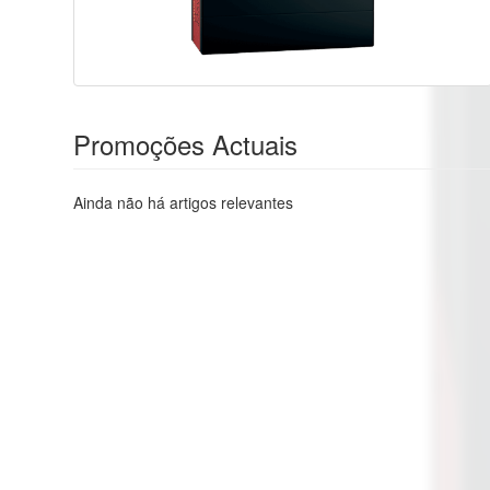
Promoções Actuais
Ainda não há artigos relevantes