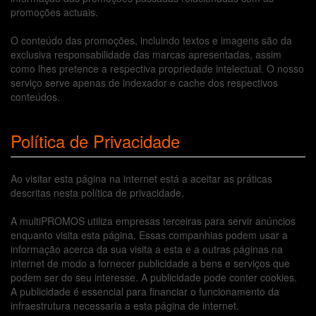
promoções actuais.
O conteúdo das promoções, incluindo textos e imagens são da
exclusiva responsabilidade das marcas apresentadas, assim
como lhes pretence a respectiva propriedade intelectual. O nosso
serviço serve apenas de indexador e cache dos respectivos
conteúdos.
Política de Privacidade
Ao visitar esta página na internet está a aceitar as práticas
descritas nesta política de privacidade.
A multiPROMOS utiliza empresas terceiras para servir anúncios
enquanto visita esta página. Essas companhias podem usar a
informação acerca da sua visita a esta e a outras páginas na
internet de modo a fornecer publicidade a bens e serviços que
podem ser do seu interesse. A publicidade pode conter cookies.
A publicidade é essencial para financiar o funcionamento da
infraestrutura necessaria a esta página de internet.