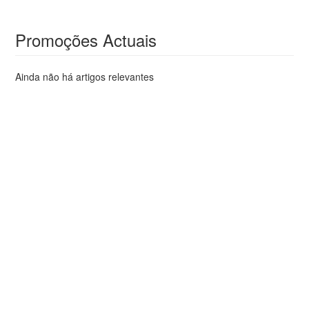
Promoções Actuais
Ainda não há artigos relevantes