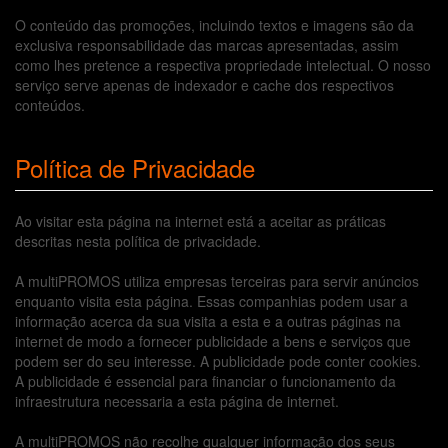
O conteúdo das promoções, incluindo textos e imagens são da
exclusiva responsabilidade das marcas apresentadas, assim
como lhes pretence a respectiva propriedade intelectual. O nosso
serviço serve apenas de indexador e cache dos respectivos
conteúdos.
Política de Privacidade
Ao visitar esta página na internet está a aceitar as práticas
descritas nesta política de privacidade.
A multiPROMOS utiliza empresas terceiras para servir anúncios
enquanto visita esta página. Essas companhias podem usar a
informação acerca da sua visita a esta e a outras páginas na
internet de modo a fornecer publicidade a bens e serviços que
podem ser do seu interesse. A publicidade pode conter cookies.
A publicidade é essencial para financiar o funcionamento da
infraestrutura necessaria a esta página de internet.
A multiPROMOS não recolhe qualquer informação dos seus