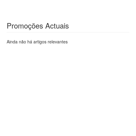
Promoções Actuais
Ainda não há artigos relevantes