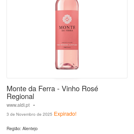
Monte da Ferra - Vinho Rosé
Regional
www.aldi.pt •
Expirado!
3 de Novembro de 2025
Região: Alentejo