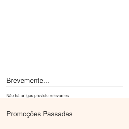
Brevemente...
Não há artigos previsto relevantes
Promoções Passadas