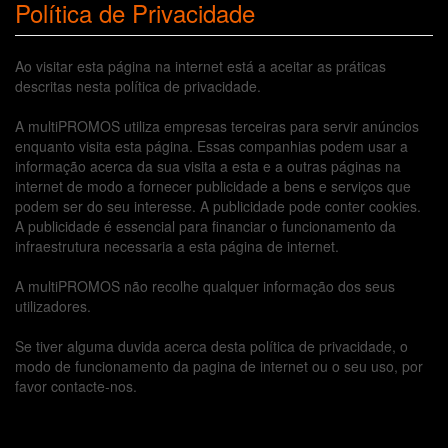
Política de Privacidade
Ao visitar esta página na internet está a aceitar as práticas
descritas nesta política de privacidade.
A multiPROMOS utiliza empresas terceiras para servir anúncios
enquanto visita esta página. Essas companhias podem usar a
informação acerca da sua visita a esta e a outras páginas na
internet de modo a fornecer publicidade a bens e serviços que
podem ser do seu interesse. A publicidade pode conter cookies.
A publicidade é essencial para financiar o funcionamento da
infraestrutura necessaria a esta página de internet.
A multiPROMOS não recolhe qualquer informação dos seus
utilizadores.
Se tiver alguma duvida acerca desta política de privacidade, o
modo de funcionamento da pagina de internet ou o seu uso, por
favor contacte-nos.