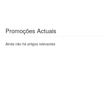
Promoções Actuais
Ainda não há artigos relevantes