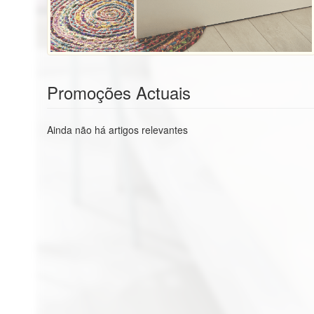
Promoções Actuais
Ainda não há artigos relevantes