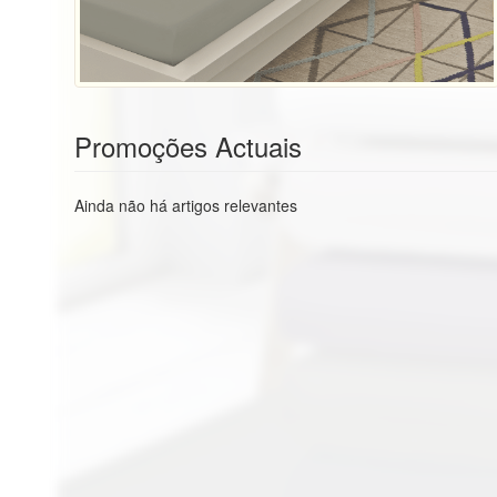
Promoções Actuais
Ainda não há artigos relevantes