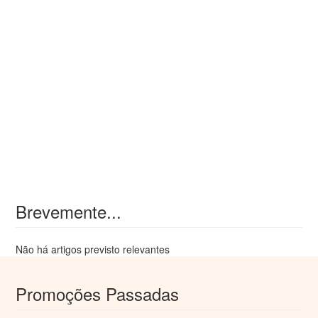
Brevemente...
Não há artigos previsto relevantes
Promoções Passadas