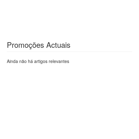
Promoções Actuais
Ainda não há artigos relevantes