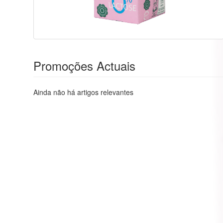
Promoções Actuais
Ainda não há artigos relevantes