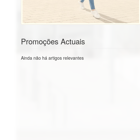
Promoções Actuais
Ainda não há artigos relevantes