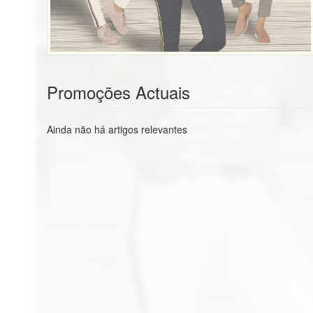
Promoções Actuais
Ainda não há artigos relevantes