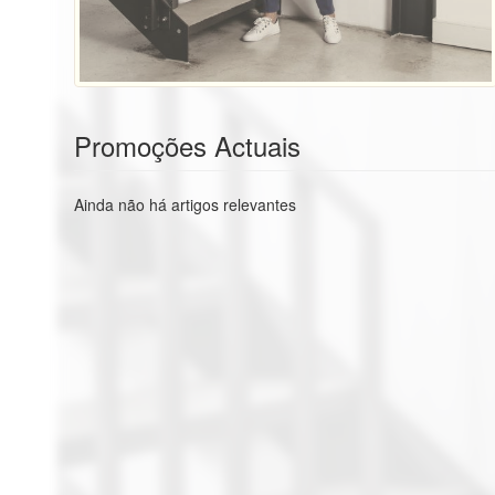
Promoções Actuais
Ainda não há artigos relevantes