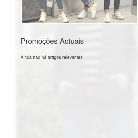
Promoções Actuais
Ainda não há artigos relevantes