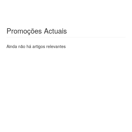
Promoções Actuais
Ainda não há artigos relevantes