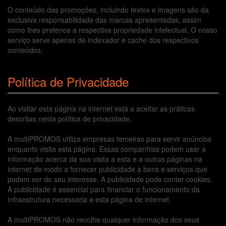
O conteúdo das promoções, incluindo textos e imagens são da
exclusiva responsabilidade das marcas apresentadas, assim
como lhes pretence a respectiva propriedade intelectual. O nosso
serviço serve apenas de indexador e cache dos respectivos
conteúdos.
Política de Privacidade
Ao visitar esta página na internet está a aceitar as práticas
descritas nesta política de privacidade.
A multiPROMOS utiliza empresas terceiras para servir anúncios
enquanto visita esta página. Essas companhias podem usar a
informação acerca da sua visita a esta e a outras páginas na
internet de modo a fornecer publicidade a bens e serviços que
podem ser do seu interesse. A publicidade pode conter cookies.
A publicidade é essencial para financiar o funcionamento da
infraestrutura necessaria a esta página de internet.
A multiPROMOS não recolhe qualquer informação dos seus