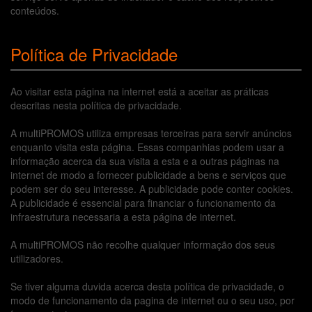
conteúdos.
Política de Privacidade
Ao visitar esta página na internet está a aceitar as práticas
descritas nesta política de privacidade.
A multiPROMOS utiliza empresas terceiras para servir anúncios
enquanto visita esta página. Essas companhias podem usar a
informação acerca da sua visita a esta e a outras páginas na
internet de modo a fornecer publicidade a bens e serviços que
podem ser do seu interesse. A publicidade pode conter cookies.
A publicidade é essencial para financiar o funcionamento da
infraestrutura necessaria a esta página de internet.
A multiPROMOS não recolhe qualquer informação dos seus
utilizadores.
Se tiver alguma duvida acerca desta política de privacidade, o
modo de funcionamento da pagina de internet ou o seu uso, por