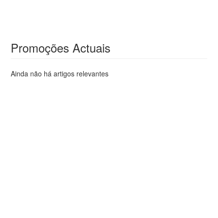
Promoções Actuais
Ainda não há artigos relevantes