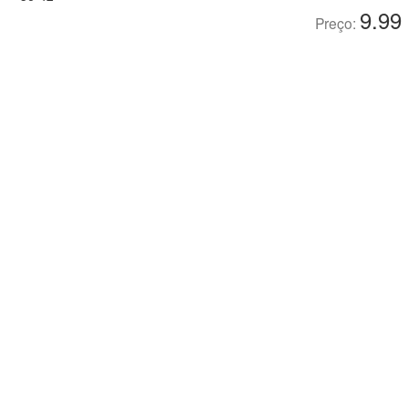
9.99
Preço: