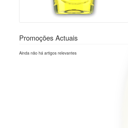
Promoções Actuais
Ainda não há artigos relevantes