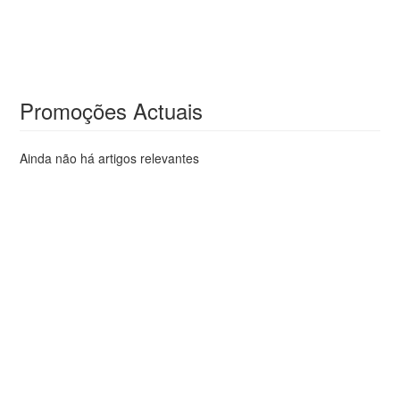
Promoções Actuais
Ainda não há artigos relevantes