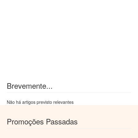
Brevemente...
Não há artigos previsto relevantes
Promoções Passadas