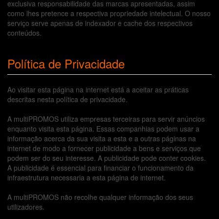
exclusiva responsabilidade das marcas apresentadas, assim
como lhes pretence a respectiva propriedade intelectual. O nosso
serviço serve apenas de indexador e cache dos respectivos
conteúdos.
Política de Privacidade
Ao visitar esta página na internet está a aceitar as práticas
descritas nesta política de privacidade.
A multiPROMOS utiliza empresas terceiras para servir anúncios
enquanto visita esta página. Essas companhias podem usar a
informação acerca da sua visita a esta e a outras páginas na
internet de modo a fornecer publicidade a bens e serviços que
podem ser do seu interesse. A publicidade pode conter cookies.
A publicidade é essencial para financiar o funcionamento da
infraestrutura necessaria a esta página de internet.
A multiPROMOS não recolhe qualquer informação dos seus
utilizadores.