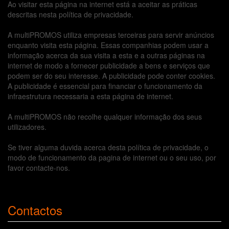
Ao visitar esta página na internet está a aceitar as práticas
descritas nesta política de privacidade.
A multiPROMOS utiliza empresas terceiras para servir anúncios
enquanto visita esta página. Essas companhias podem usar a
informação acerca da sua visita a esta e a outras páginas na
internet de modo a fornecer publicidade a bens e serviços que
podem ser do seu interesse. A publicidade pode conter cookies.
A publicidade é essencial para financiar o funcionamento da
infraestrutura necessaria a esta página de internet.
A multiPROMOS não recolhe qualquer informação dos seus
utilizadores.
Se tiver alguma duvida acerca desta política de privacidade, o
modo de funcionamento da pagina de internet ou o seu uso, por
favor contacte-nos.
Contactos