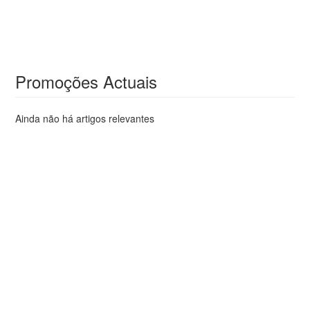
Promoções Actuais
Ainda não há artigos relevantes