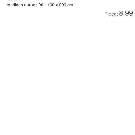
medidas aprox.: 90 - 100 x 200 cm
8.99
Preço: