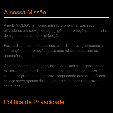
A nossa Missão
A multiPROMOS tem como missão proporcinar aos seus
utilizadores um serviço de agregação de promoções temporarias
de algumas marcas de distribuição.
Para facilitar o contexto aos nossos utilizadores, guardamos a
informação das promoções passadas relacionadas com as
promoções actuais.
O conteúdo das promoções, incluindo textos e imagens são da
exclusiva responsabilidade das marcas apresentadas, assim
como lhes pretence a respectiva propriedade intelectual. O nosso
serviço serve apenas de indexador e cache dos respectivos
conteúdos.
Política de Privacidade