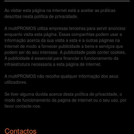
Ao visitar esta página na internet está a aceitar as práticas
descritas nesta política de privacidade.
A multiPROMOS utiliza empresas terceiras para servir anúncios
enquanto visita esta página. Essas companhias podem usar a
informação acerca da sua visita a esta e a outras páginas na
internet de modo a fornecer publicidade a bens e serviços que
podem ser do seu interesse. A publicidade pode conter cookies.
A publicidade é essencial para financiar o funcionamento da
infraestrutura necessaria a esta página de internet.
A multiPROMOS não recolhe qualquer informação dos seus
utilizadores.
Se tiver alguma duvida acerca desta política de privacidade, o
modo de funcionamento da pagina de internet ou o seu uso, por
favor contacte-nos.
Contactos