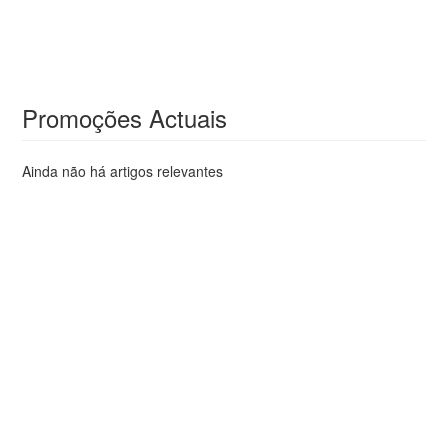
Promoções Actuais
Ainda não há artigos relevantes