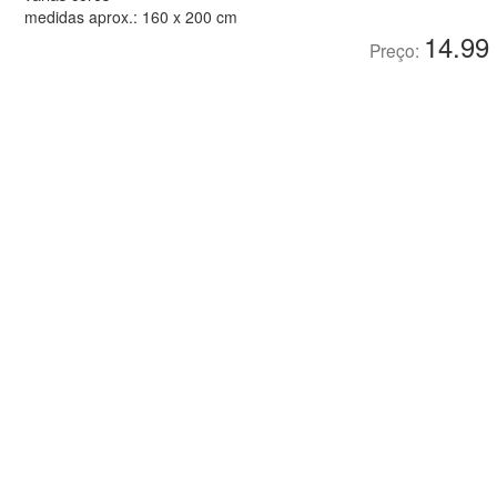
medidas aprox.: 160 x 200 cm
14.99
Preço: