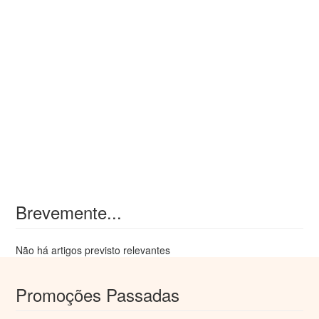
Brevemente...
Não há artigos previsto relevantes
Promoções Passadas