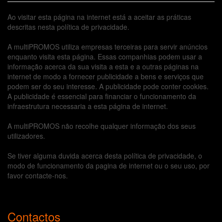
Ao visitar esta página na internet está a aceitar as práticas
descritas nesta política de privacidade.
A multiPROMOS utiliza empresas terceiras para servir anúncios
enquanto visita esta página. Essas companhias podem usar a
informação acerca da sua visita a esta e a outras páginas na
internet de modo a fornecer publicidade a bens e serviços que
podem ser do seu interesse. A publicidade pode conter cookies.
A publicidade é essencial para financiar o funcionamento da
infraestrutura necessaria a esta página de internet.
A multiPROMOS não recolhe qualquer informação dos seus
utilizadores.
Se tiver alguma duvida acerca desta política de privacidade, o
modo de funcionamento da pagina de internet ou o seu uso, por
favor contacte-nos.
Contactos