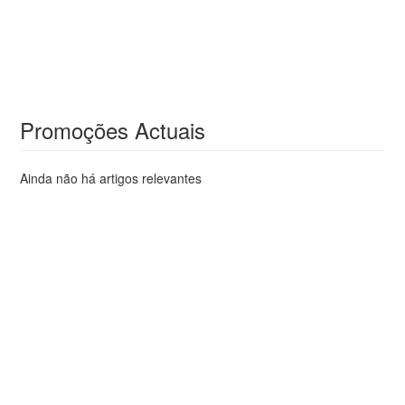
Promoções Actuais
Ainda não há artigos relevantes