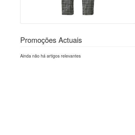
Promoções Actuais
Ainda não há artigos relevantes