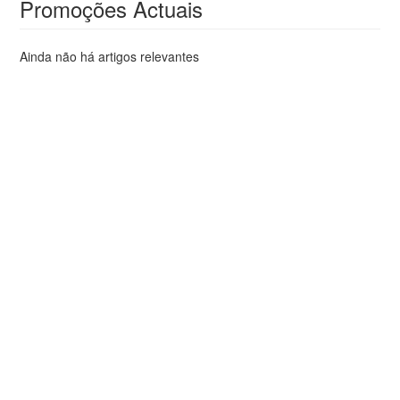
Promoções Actuais
Ainda não há artigos relevantes