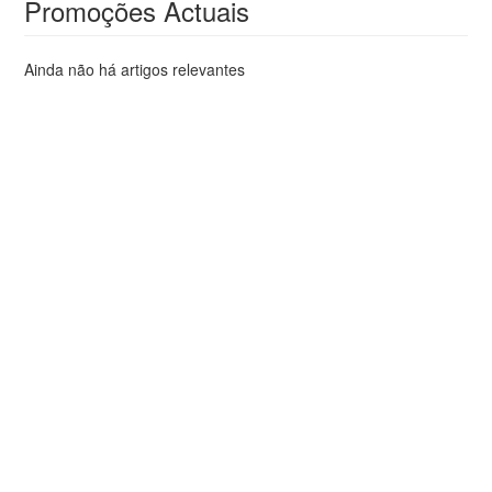
Promoções Actuais
Ainda não há artigos relevantes