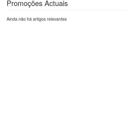
Promoções Actuais
Ainda não há artigos relevantes