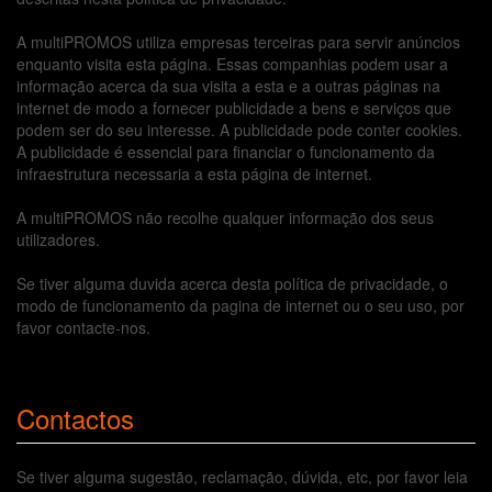
A multiPROMOS utiliza empresas terceiras para servir anúncios
enquanto visita esta página. Essas companhias podem usar a
informação acerca da sua visita a esta e a outras páginas na
internet de modo a fornecer publicidade a bens e serviços que
podem ser do seu interesse. A publicidade pode conter cookies.
A publicidade é essencial para financiar o funcionamento da
infraestrutura necessaria a esta página de internet.
A multiPROMOS não recolhe qualquer informação dos seus
utilizadores.
Se tiver alguma duvida acerca desta política de privacidade, o
modo de funcionamento da pagina de internet ou o seu uso, por
favor contacte-nos.
Contactos
Se tiver alguma sugestão, reclamação, dúvida, etc, por favor leia