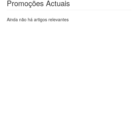
Promoções Actuais
Ainda não há artigos relevantes